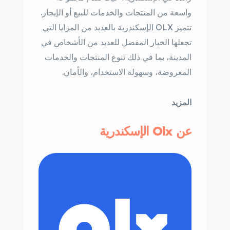
واسعة من المنتجات والخدمات للبيع أو الإيجار.
تتميز OLX الإسكندرية بالعديد من المزايا التي
تجعلها الخيار المفضل للعديد من الأشخاص في
المدينة، بما في ذلك تنوع المنتجات والخدمات
المعروضة، وسهولة الاستخدام، والأمان.
المزيد
عن Olx الإسكندرية