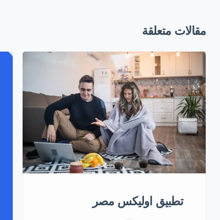
مقالات متعلقة
تطبيق اوليكس مصر