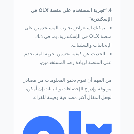
“تجربة المستخدم على منصة OLX في
الإسكندرية”
يمكنك استعراض تجارب المستخدمين على
منصة OLX في الإسكندرية، بما في ذلك
الإيجابيات والسلبيات.
الحديث عن كيفية تحسين تجربة المستخدم
على المنصة لزيادة رضا المستخدمين.
من المهم أن تقوم بجمع المعلومات من مصادر
موثوقة وإدراج الإحصاءات والبيانات إن أمكن،
لجعل المقال أكثر مصداقية وقيمة للقراء.