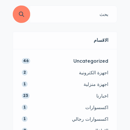
الاقسام
Uncategorized
46
اجهزة الكترونية
2
اجهزة منزلية
1
اخبارنا
23
اكسسوارات
1
اكسسوارات رجالي
1