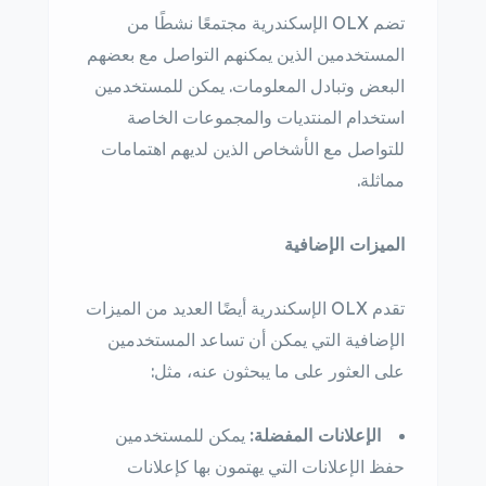
تضم OLX الإسكندرية مجتمعًا نشطًا من
المستخدمين الذين يمكنهم التواصل مع بعضهم
البعض وتبادل المعلومات. يمكن للمستخدمين
استخدام المنتديات والمجموعات الخاصة
للتواصل مع الأشخاص الذين لديهم اهتمامات
مماثلة.
الميزات الإضافية
تقدم OLX الإسكندرية أيضًا العديد من الميزات
الإضافية التي يمكن أن تساعد المستخدمين
على العثور على ما يبحثون عنه، مثل:
الإعلانات المفضلة:
يمكن للمستخدمين
حفظ الإعلانات التي يهتمون بها كإعلانات