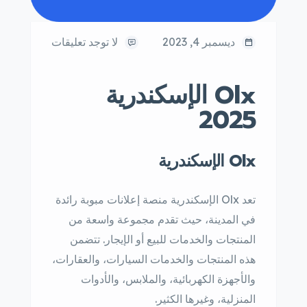
ديسمبر 4, 2023
لا توجد تعليقات
Olx الإسكندرية
2025
Olx الإسكندرية
تعد Olx الإسكندرية منصة إعلانات مبوبة رائدة
في المدينة، حيث تقدم مجموعة واسعة من
المنتجات والخدمات للبيع أو الإيجار. تتضمن
هذه المنتجات والخدمات السيارات، والعقارات،
والأجهزة الكهربائية، والملابس، والأدوات
المنزلية، وغيرها الكثير.