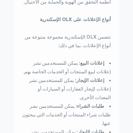
أنظمة التحقق من الهوية والحماية من الاحتيال.
أنواع الإعلانات على OLX الإسكندرية
تتضمن OLX الإسكندرية مجموعة متنوعة من
أنواع الإعلانات، بما في ذلك:
إعلانات البيع:
يمكن للمستخدمين نشر
إعلانات لبيع المنتجات أو الخدمات الخاصة بهم.
إعلانات الإيجار:
يمكن للمستخدمين نشر
إعلانات لإيجار العقارات أو السيارات أو
المعدات الأخرى.
طلبات الشراء:
يمكن للمستخدمين نشر
طلبات شراء المنتجات أو الخدمات التي يبحثون
عنها.
طلبات الإيجار:
يمكن للمستخدمين نشر