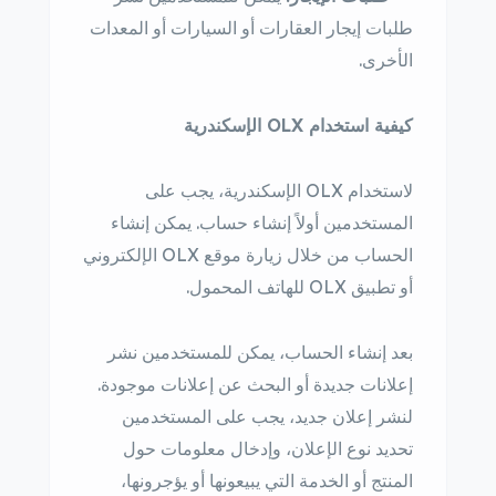
طلبات إيجار العقارات أو السيارات أو المعدات
الأخرى.
كيفية استخدام OLX الإسكندرية
لاستخدام OLX الإسكندرية، يجب على
المستخدمين أولاً إنشاء حساب. يمكن إنشاء
الحساب من خلال زيارة موقع OLX الإلكتروني
أو تطبيق OLX للهاتف المحمول.
بعد إنشاء الحساب، يمكن للمستخدمين نشر
إعلانات جديدة أو البحث عن إعلانات موجودة.
لنشر إعلان جديد، يجب على المستخدمين
تحديد نوع الإعلان، وإدخال معلومات حول
المنتج أو الخدمة التي يبيعونها أو يؤجرونها،