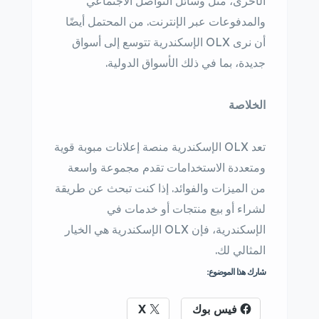
الأخرى، مثل وسائل التواصل الاجتماعي
والمدفوعات عبر الإنترنت. من المحتمل أيضًا
أن نرى OLX الإسكندرية تتوسع إلى أسواق
جديدة، بما في ذلك الأسواق الدولية.
الخلاصة
تعد OLX الإسكندرية منصة إعلانات مبوبة قوية
ومتعددة الاستخدامات تقدم مجموعة واسعة
من الميزات والفوائد. إذا كنت تبحث عن طريقة
لشراء أو بيع منتجات أو خدمات في
الإسكندرية، فإن OLX الإسكندرية هي الخيار
المثالي لك.
شارك هذا الموضوع:
فيس بوك
X