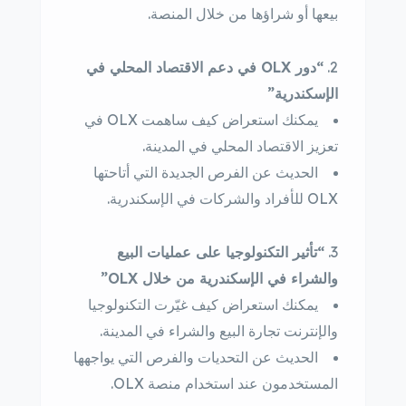
بيعها أو شراؤها من خلال المنصة.
“دور OLX في دعم الاقتصاد المحلي في
الإسكندرية”
يمكنك استعراض كيف ساهمت OLX في
تعزيز الاقتصاد المحلي في المدينة.
الحديث عن الفرص الجديدة التي أتاحتها
OLX للأفراد والشركات في الإسكندرية.
“تأثير التكنولوجيا على عمليات البيع
والشراء في الإسكندرية من خلال OLX”
يمكنك استعراض كيف غيّرت التكنولوجيا
والإنترنت تجارة البيع والشراء في المدينة.
الحديث عن التحديات والفرص التي يواجهها
المستخدمون عند استخدام منصة OLX.