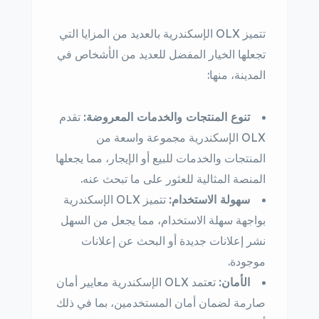
تتميز OLX الإسكندرية بالعديد من المزايا التي
تجعلها الخيار المفضل للعديد من الأشخاص في
المدينة، منها:
تنوع المنتجات والخدمات المعروضة:
تقدم
OLX الإسكندرية مجموعة واسعة من
المنتجات والخدمات للبيع أو الإيجار، مما يجعلها
المنصة المثالية للعثور على ما تبحث عنه.
سهولة الاستخدام:
تتميز OLX الإسكندرية
بواجهة سهلة الاستخدام، مما يجعل من السهل
نشر إعلانات جديدة أو البحث عن إعلانات
موجودة.
الأمان:
تعتمد OLX الإسكندرية معايير أمان
صارمة لضمان أمان المستخدمين، بما في ذلك