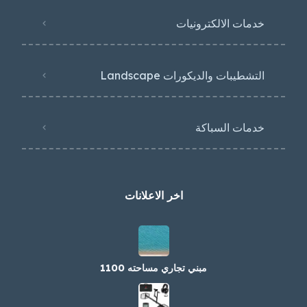
خدمات الالكترونيات
التشطيبات والديكورات Landscape
خدمات السباكة
اخر الاعلانات
مبني تجاري مساحته 1100