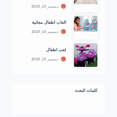
ديسمبر 10, 2023
العاب اطفال مجانية
ديسمبر 10, 2023
لعب اطفال
ديسمبر 10, 2023
كلمات البحث