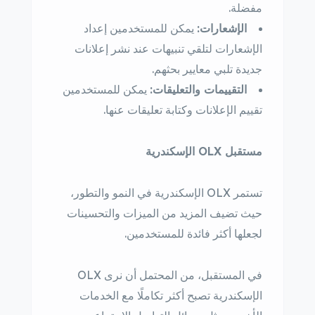
مفضلة.
الإشعارات:
يمكن للمستخدمين إعداد
الإشعارات لتلقي تنبيهات عند نشر إعلانات
جديدة تلبي معايير بحثهم.
التقييمات والتعليقات:
يمكن للمستخدمين
تقييم الإعلانات وكتابة تعليقات عنها.
مستقبل OLX الإسكندرية
تستمر OLX الإسكندرية في النمو والتطور،
حيث تضيف المزيد من الميزات والتحسينات
لجعلها أكثر فائدة للمستخدمين.
في المستقبل، من المحتمل أن نرى OLX
الإسكندرية تصبح أكثر تكاملًا مع الخدمات