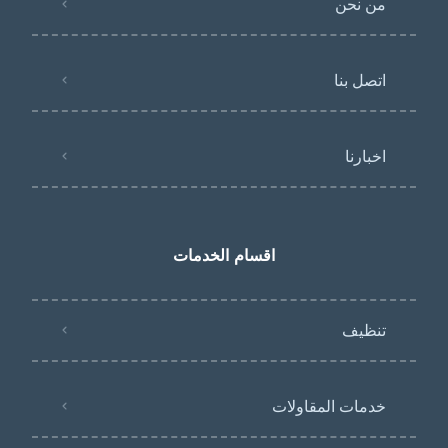
من نحن
اتصل بنا
اخبارنا
اقسام الخدمات
تنظيف
خدمات المقاولات