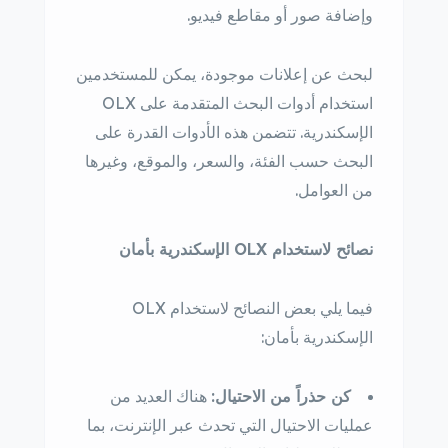
وإضافة صور أو مقاطع فيديو.
لبحث عن إعلانات موجودة، يمكن للمستخدمين
استخدام أدوات البحث المتقدمة على OLX
الإسكندرية. تتضمن هذه الأدوات القدرة على
البحث حسب الفئة، والسعر، والموقع، وغيرها
من العوامل.
نصائح لاستخدام OLX الإسكندرية بأمان
فيما يلي بعض النصائح لاستخدام OLX
الإسكندرية بأمان:
كن حذراً من الاحتيال:
هناك العديد من
عمليات الاحتيال التي تحدث عبر الإنترنت، بما