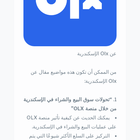
عن Olx الإسكندرية
من الممكن أن تكون هذه مواضيع مقال عن
Olx الإسكندرية:
“تحولات سوق البيع والشراء في الإسكندرية
من خلال منصة OLX”
يمكنك الحديث عن كيفية تأثير منصة OLX
على عمليات البيع والشراء في الإسكندرية.
التركيز على السلع الأكثر شيوعًا التي يتم