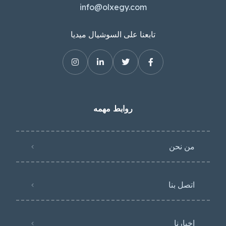
info@olxegy.com
تابعنا على السوشيال ميديا
روابط مهمه
من نحن
اتصل بنا
اخبارنا