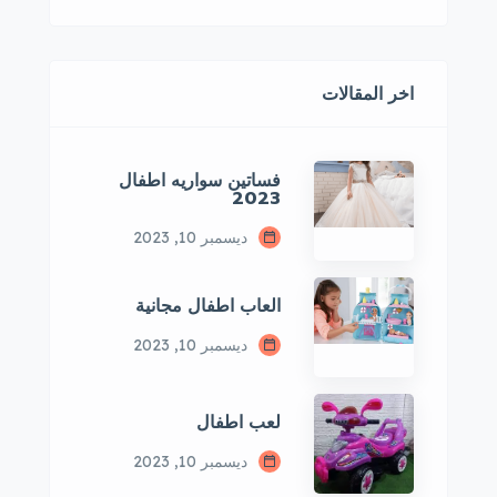
اخر المقالات
فساتين سواريه اطفال
2023
ديسمبر 10, 2023
العاب اطفال مجانية
ديسمبر 10, 2023
لعب اطفال
ديسمبر 10, 2023