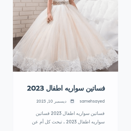
فساتين سواريه اطفال 2023
samehsayed
ديسمبر 10, 2023
فساتين سواريه اطفال 2023 فساتين
سواريه اطفال 2023 .. تبحث كل أم عن
الفستان المناسب لطفلتها لحضور