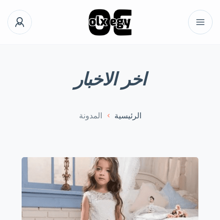
اخر الاخبار
الرئيسية
المدونة