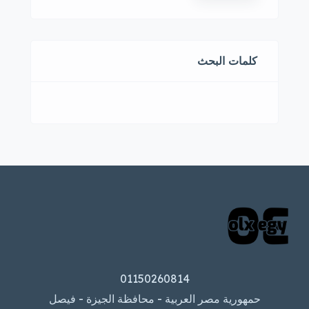
كلمات البحث
01150260814
حمهورية مصر العربية - محافظة الجيزة - فيصل