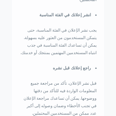
انشر إعلانك في الفئة المناسبة
يجب نشر الإعلان في الفئة المناسبة، حتى
يتمكن المستخدمون من العثور عليه بسهولة.
يمكن أن تساعدك الفئة المناسبة في جذب
انتباه المستخدمين المهتمين بمنتجك أو خدمتك.
راجع إعلانك قبل نشره
قبل نشر الإعلان، تأكد من مراجعة جميع
المعلومات الواردة فيه للتأكد من دقتها
ووضوحها. يمكن أن تساعدك مراجعة الإعلان
في تجنب الأخطاء وضمان وصوله إلى أكبر
عدد ممكن من المستخدمين المحتملين.