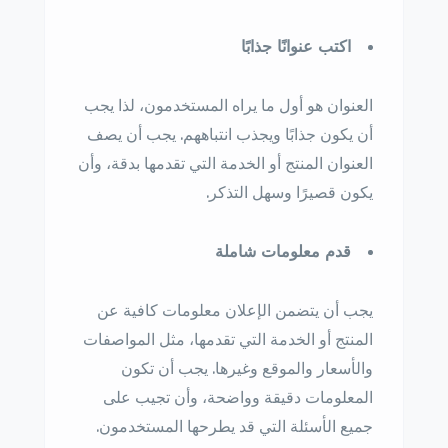
اكتب عنوانًا جذابًا
العنوان هو أول ما يراه المستخدمون، لذا يجب
أن يكون جذابًا ويجذب انتباههم. يجب أن يصف
العنوان المنتج أو الخدمة التي تقدمها بدقة، وأن
يكون قصيرًا وسهل التذكر.
قدم معلومات شاملة
يجب أن يتضمن الإعلان معلومات كافية عن
المنتج أو الخدمة التي تقدمها، مثل المواصفات
والأسعار والموقع وغيرها. يجب أن تكون
المعلومات دقيقة وواضحة، وأن تجيب على
جميع الأسئلة التي قد يطرحها المستخدمون.