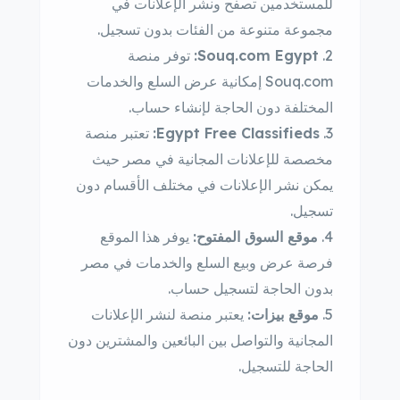
للمستخدمين تصفح ونشر الإعلانات في
مجموعة متنوعة من الفئات بدون تسجيل.
Souq.com Egypt:
توفر منصة
Souq.com إمكانية عرض السلع والخدمات
المختلفة دون الحاجة لإنشاء حساب.
Egypt Free Classifieds:
تعتبر منصة
مخصصة للإعلانات المجانية في مصر حيث
يمكن نشر الإعلانات في مختلف الأقسام دون
تسجيل.
موقع السوق المفتوح:
يوفر هذا الموقع
فرصة عرض وبيع السلع والخدمات في مصر
بدون الحاجة لتسجيل حساب.
موقع بيزات:
يعتبر منصة لنشر الإعلانات
المجانية والتواصل بين البائعين والمشترين دون
الحاجة للتسجيل.