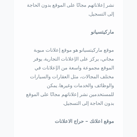
نشر إعلاناتهم مجانًا على الموقع بدون الحاجة
إلى التسجيل.
ماركيتسيانو
موقع ماركيتسيانو هو موقع إعلانات مبوبة
مجاني، يركز على الإعلانات التجارية. يوفر
الموقع مجموعة واسعة من الإعلانات في
مختلف المجالات، مثل العقارات والسيارات
والوظائف والخدمات وغيرها. يمكن
للمستخدمين نشر إعلاناتهم مجانًا على الموقع
بدون الحاجة إلى التسجيل.
موقع اعلانك – حراج الاعلانات