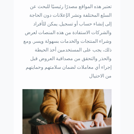
تعتبر هذه المواقع مصدرًا رئيسيًا للبحث عن
السلع المختلفة ونشر الإعلانات دون الحاجة
إلى إنشاء حساب أو تسجيل. يمكن للأفراد
والشركات الاستفادة من هذه المنصات لعرض
وشراء المنتجات والخدمات بسهولة ويسر. ومع
ذلك، يجب على المستخدمين أخذ الحيطة
والحذر والتحقق من مصداقية العروض قبل
إجراء أي معاملات لضمان سلامتهم وحمايتهم
من الاحتيال