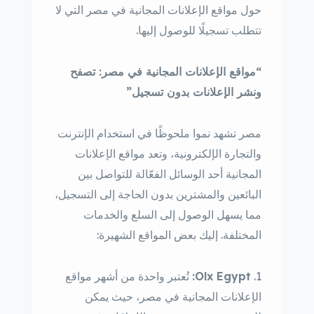
حول مواقع الإعلانات المجانية في مصر التي لا
تتطلب تسجيلًا للوصول إليها.
“مواقع الإعلانات المجانية في مصر: تصفح
ونشر الإعلانات بدون تسجيل”
مصر تشهد نموا ملحوظًا في استخدام الإنترنت
والتجارة الإلكترونية، وتعد مواقع الإعلانات
المجانية أحد الوسائل الفعّالة للتواصل بين
البائعين والمشترين بدون الحاجة إلى التسجيل،
مما يسهل الوصول إلى السلع والخدمات
المختلفة. إليك بعض المواقع الشهيرة:
Olx Egypt:
تُعتبر واحدة من أشهر مواقع
الإعلانات المجانية في مصر، حيث يمكن