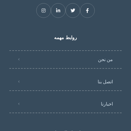
روابط مهمه
من نحن
اتصل بنا
اخبارنا