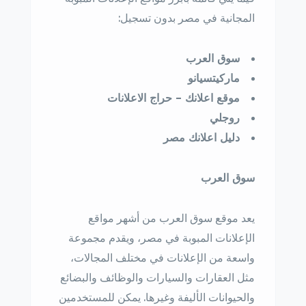
المجانية في مصر بدون تسجيل:
سوق العرب
ماركيتسيانو
موقع اعلانك – حراج الاعلانات
روجلي
دليل اعلانك مصر
سوق العرب
يعد موقع سوق العرب من أشهر مواقع
الإعلانات المبوبة في مصر، ويقدم مجموعة
واسعة من الإعلانات في مختلف المجالات،
مثل العقارات والسيارات والوظائف والبضائع
والحيوانات الأليفة وغيرها. يمكن للمستخدمين