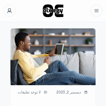
ديسمبر 2, 2023
لا توجد تعليقات