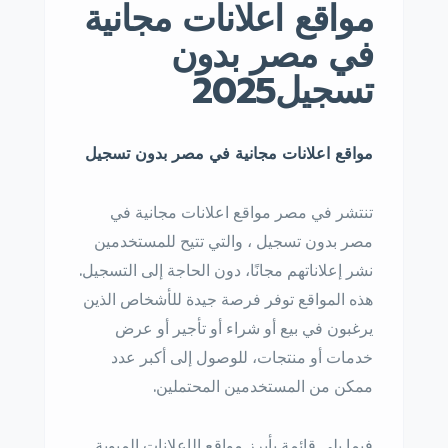
مواقع اعلانات مجانية
في مصر بدون
تسجيل2025
مواقع اعلانات مجانية في مصر بدون تسجيل
تنتشر في مصر مواقع اعلانات مجانية في
مصر بدون تسجيل ، والتي تتيح للمستخدمين
نشر إعلاناتهم مجانًا، دون الحاجة إلى التسجيل.
هذه المواقع توفر فرصة جيدة للأشخاص الذين
يرغبون في بيع أو شراء أو تأجير أو عرض
خدمات أو منتجات، للوصول إلى أكبر عدد
ممكن من المستخدمين المحتملين.
فيما يلي قائمة بأبرز مواقع الإعلانات المبوبة