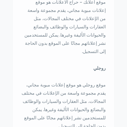
موقع اعلانك – حراج الاعلانات هو موقع
إعلانات مبوبة مجاني، يقدم مجموعة واسعة
من الإعلانات في مختلف المجالات، مثل
العقارات والسيارات والوظائف والبضائع
والحيوانات الأليفة وغيرها. يمكن للمستخدمين
نشر إعلاناتهم مجانًا على الموقع بدون الحاجة
إلى التسجيل.
روجلي
موقع روجلي هو موقع إعلانات مبوبة مجاني،
يقدم مجموعة واسعة من الإعلانات في مختلف
المجالات، مثل العقارات والسيارات والوظائف
والبضائع والحيوانات الأليفة وغيرها. يمكن
للمستخدمين نشر إعلاناتهم مجانًا على الموقع
بدون الحاجة إلى التسجيل.