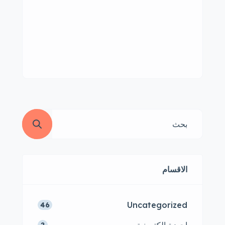
الاقسام
Uncategorized
46
2