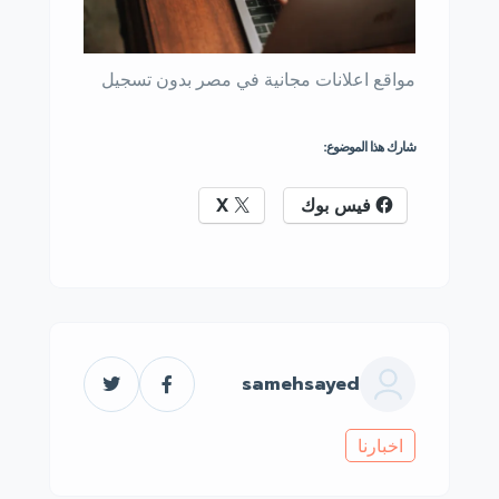
مواقع اعلانات مجانية في مصر بدون تسجيل
شارك هذا الموضوع:
فيس بوك
X
samehsayed
اخبارنا