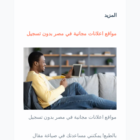
المزيد
مواقع اعلانات مجانية في مصر بدون تسجيل
مواقع اعلانات مجانية في مصر بدون تسجيل
بالطبع! يمكنني مساعدتك في صياغة مقال