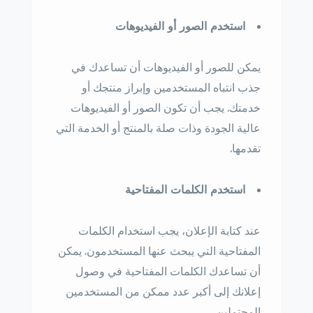
استخدم الصور أو الفيديوهات
يمكن للصور أو الفيديوهات أن تساعدك في
جذب انتباه المستخدمين وإبراز منتجك أو
خدمتك. يجب أن تكون الصور أو الفيديوهات
عالية الجودة وذات صلة بالمنتج أو الخدمة التي
تقدمها.
استخدم الكلمات المفتاحية
عند كتابة الإعلان، يجب استخدام الكلمات
المفتاحية التي يبحث عنها المستخدمون. يمكن
أن تساعدك الكلمات المفتاحية في وصول
إعلانك إلى أكبر عدد ممكن من المستخدمين
المحتملين.