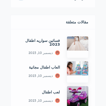
مقالات متعلقة
فساتين سواريه اطفال
2023
ديسمبر 10, 2023
العاب اطفال مجانية
ديسمبر 10, 2023
لعب اطفال
ديسمبر 10, 2023