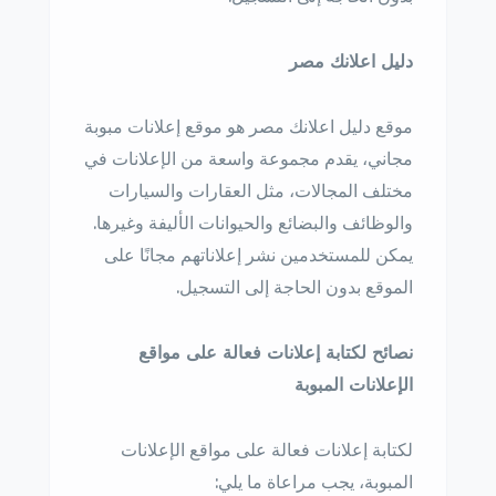
دليل اعلانك مصر
موقع دليل اعلانك مصر هو موقع إعلانات مبوبة
مجاني، يقدم مجموعة واسعة من الإعلانات في
مختلف المجالات، مثل العقارات والسيارات
والوظائف والبضائع والحيوانات الأليفة وغيرها.
يمكن للمستخدمين نشر إعلاناتهم مجانًا على
الموقع بدون الحاجة إلى التسجيل.
نصائح لكتابة إعلانات فعالة على مواقع
الإعلانات المبوبة
لكتابة إعلانات فعالة على مواقع الإعلانات
المبوبة، يجب مراعاة ما يلي: