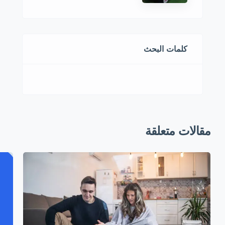
كلمات البحث
مقالات متعلقة