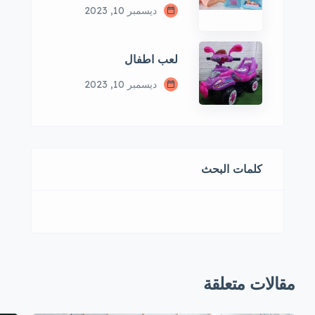
ديسمبر 10, 2023
لعب اطفال
ديسمبر 10, 2023
كلمات البحث
مقالات متعلقة