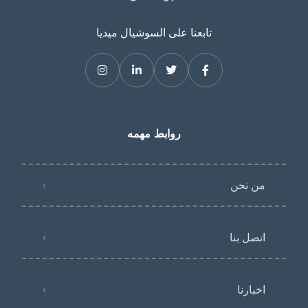
تابعنا على السوشيال ميديا
روابط مهمه
من نحن
اتصل بنا
اخبارنا