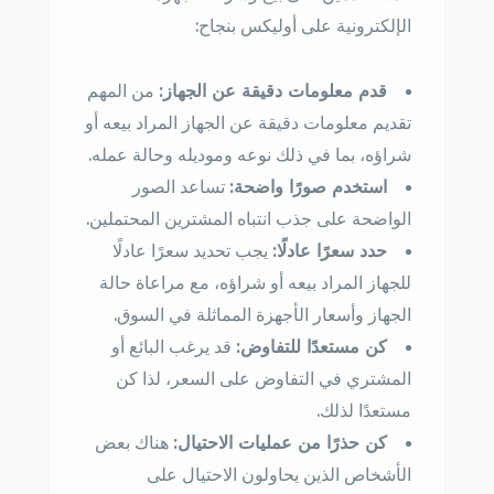
الإلكترونية على أوليكس بنجاح:
قدم معلومات دقيقة عن الجهاز:
من المهم
تقديم معلومات دقيقة عن الجهاز المراد بيعه أو
شراؤه، بما في ذلك نوعه وموديله وحالة عمله.
استخدم صورًا واضحة:
تساعد الصور
الواضحة على جذب انتباه المشترين المحتملين.
حدد سعرًا عادلًا:
يجب تحديد سعرًا عادلًا
للجهاز المراد بيعه أو شراؤه، مع مراعاة حالة
الجهاز وأسعار الأجهزة المماثلة في السوق.
كن مستعدًا للتفاوض:
قد يرغب البائع أو
المشتري في التفاوض على السعر، لذا كن
مستعدًا لذلك.
كن حذرًا من عمليات الاحتيال:
هناك بعض
الأشخاص الذين يحاولون الاحتيال على