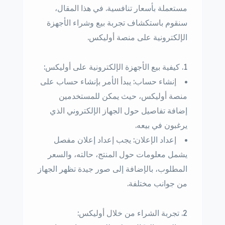
مستعملة بأسعار تنافسية. في هذا المقال،
سنقوم باستكشاف تجربة بيع وشراء الأجهزة
الإلكترونية على منصة أوليكس.
كيفية بيع الأجهزة الإلكترونية على أوليكس:
إنشاء حساب: يبدأ الأمر بإنشاء حساب على
منصة أوليكس، حيث يمكن للمستخدمين
إضافة تفاصيل حول الجهاز الإلكتروني الذي
يرغبون في بيعه.
إعداد الإعلان: يجب إعداد إعلان مفصل
يشمل معلومات حول المنتج، حالته، والسعر
المطلوب، بالإضافة إلى صور جيدة تظهر الجهاز
من جوانب مختلفة.
تجربة الشراء من خلال أوليكس: