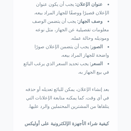
عنوان الإعلان:
يجب أن يكون عنوان
الإعلان قصيرًا ووصفًا للجهاز المراد بيعه.
وصف الجهاز:
يجب أن يتضمن الوصف
معلومات تفصيلية عن الجهاز، مثل نوعه
وموديله وحالة عمله.
الصور:
يجب أن يتضمن الإعلان صورًا
واضحة للجهاز المراد بيعه.
السعر:
يجب تحديد السعر الذي يرغب البائع
في بيع الجهاز به.
بعد إنشاء الإعلان، يمكن للبائع تعديله أو حذفه
في أي وقت. كما يمكنه متابعة الإعلانات التي
يتلقاها من المشترين المحتملين والرد عليها.
كيفية شراء الأجهزة الإلكترونية على أوليكس