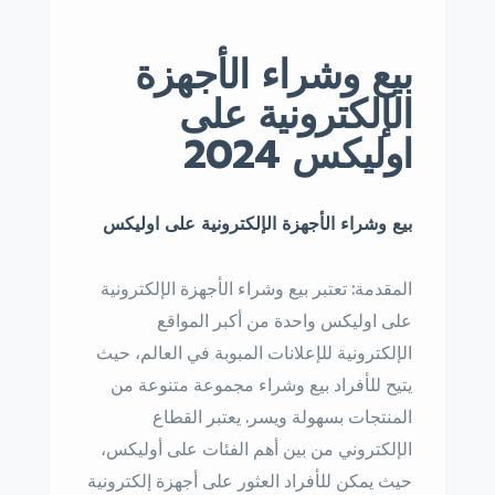
بيع وشراء الأجهزة
الإلكترونية على
اوليكس 2024
بيع وشراء الأجهزة الإلكترونية على اوليكس
المقدمة: تعتبر بيع وشراء الأجهزة الإلكترونية
على اوليكس واحدة من أكبر المواقع
الإلكترونية للإعلانات المبوبة في العالم، حيث
يتيح للأفراد بيع وشراء مجموعة متنوعة من
المنتجات بسهولة ويسر. يعتبر القطاع
الإلكتروني من بين أهم الفئات على أوليكس،
حيث يمكن للأفراد العثور على أجهزة إلكترونية