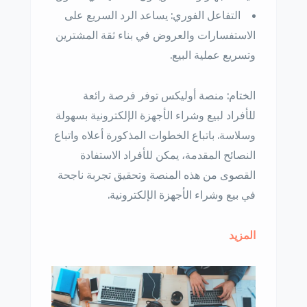
التفاعل الفوري: يساعد الرد السريع على
الاستفسارات والعروض في بناء ثقة المشترين
وتسريع عملية البيع.
الختام: منصة أوليكس توفر فرصة رائعة
للأفراد لبيع وشراء الأجهزة الإلكترونية بسهولة
وسلاسة. باتباع الخطوات المذكورة أعلاه واتباع
النصائح المقدمة، يمكن للأفراد الاستفادة
القصوى من هذه المنصة وتحقيق تجربة ناجحة
في بيع وشراء الأجهزة الإلكترونية.
المزيد