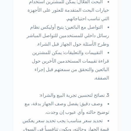
البحث الفعّال: يمكن للمشترين استخدام
خيارات البحث المتقدمة للعثور على الأجهزة
التي تناسب احتياجاتهم.
التواصل مع البائعين: يتيح أوليكس نظام
رسائل داخلي للمستخدمين للتواصل المباشر
وطرح الأسئلة حول الجهاز قبل الشراء.
التقييمات والتعليقات: يمكن للمشترين
قراءة تقييمات المستخدمين الآخرين حول
البائعين والتحقق من سمعتهم قبل إجراء
الصفقة.
نصائح لتحسين تجربة البيع والشراء:
وصف دقيق: يفضل وصف الجهاز بدقة، مع
توضيح حالته وأي عيوب إن وجدت.
تحديد سعر مناسب: يجب تحديد سعر يعكس
قيمة الجهاز وحالته، ويكون تنافسياً في السوق.