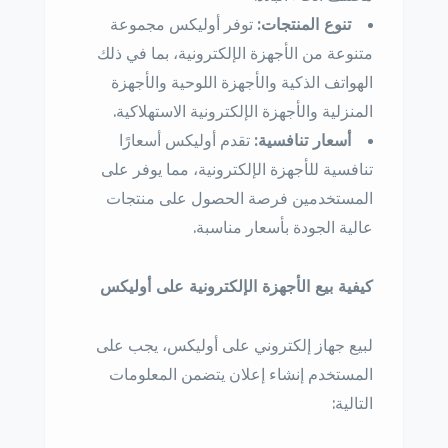
تنوع المنتجات:
توفر أوليكس مجموعة
متنوعة من الأجهزة الإلكترونية، بما في ذلك
الهواتف الذكية والأجهزة اللوحية والأجهزة
المنزلية والأجهزة الإلكترونية الاستهلاكية.
أسعار تنافسية:
تقدم أوليكس أسعارًا
تنافسية للأجهزة الإلكترونية، مما يوفر على
المستخدمين فرصة الحصول على منتجات
عالية الجودة بأسعار مناسبة.
كيفية بيع الأجهزة الإلكترونية على أوليكس
لبيع جهاز إلكتروني على أوليكس، يجب على
المستخدم إنشاء إعلان يتضمن المعلومات
التالية: