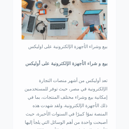
بيع وشراء الأجهزة الإلكترونية على اوليكس
بيع و شراء الأجهزة الإلكترونية على أوليكس
تعد أوليكس من أشهر منصات التجارة
الإلكترونية في مصر، حيث توفر للمستخدمين
إمكانية بيع وشراء مختلف المنتجات، بما في
ذلك الأجهزة الإلكترونية. ولقد شهدت هذه
المنصة نموًا كبيرًا في السنوات الأخيرة، حيث
أصبحت واحدة من أهم الوسائل التي يلجأ إليها