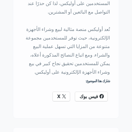
المستخدمين على أوليكس، لذا كن حذرًا عند
التواصل مع البائعين أو المشترين.
تُعد أوليكس منصة مثالية لبيع وشراء الأجهزة
الإلكترونية، حيث توفر للمستخدمين مجموعة
متنوعة من المزايا التي تسهل عملية البيع
والشراء. ومع اتباع النصائح المذكورة أعلاه،
يمكن للمستخدمين تحقيق نجاح كبير في بيع
وشراء الأجهزة الإلكترونية على أوليكس.
شارك هذا الموضوع:
فيس بوك
X