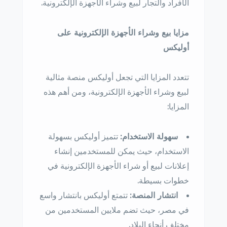
الأفراد والتجار لبيع وشراء الأجهزة الإلكترونية.
مزايا بيع وشراء الأجهزة الإلكترونية على
أوليكس
تتعدد المزايا التي تجعل أوليكس منصة مثالية
لبيع وشراء الأجهزة الإلكترونية، ومن أهم هذه
المزايا:
سهولة الاستخدام:
تتميز أوليكس بسهولة
الاستخدام، حيث يمكن للمستخدمين إنشاء
إعلانات لبيع أو شراء الأجهزة الإلكترونية في
خطوات بسيطة.
انتشار المنصة:
تتمتع أوليكس بانتشار واسع
في مصر، حيث تضم ملايين المستخدمين من
مختلف أنحاء البلاد.