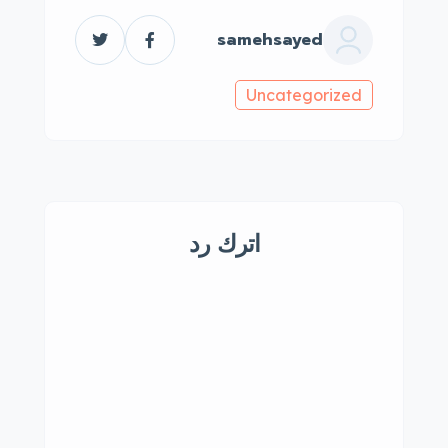
samehsayed
Uncategorized
اترك رد