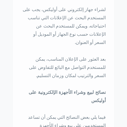
لشراء جهاز إلكتروني على أوليكس، يجب على
المستخدم البحث عن الإعلانات التي تناسب
احتياجاته. ويمكن للمستخدم البحث عن
الإعلانات حسب نوع الجهاز أو الموديل أو
السعر أو العنوان.
بعد العثور على الإعلان المناسب، يمكن
للمستخدم التواصل مع البائع للتفاوض على
السعر والترتيب لمكان وزمان التسليم.
نصائح لبيع وشراء الأجهزة الإلكترونية على
أوليكس
فيما يلي بعض النصائح التي يمكن أن تساعد
المستخدمين على بيع وشراء الأجهزة