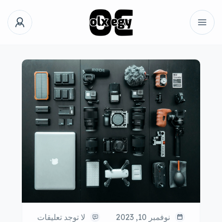
نوفمبر 10, 2023
لا توجد تعليقات