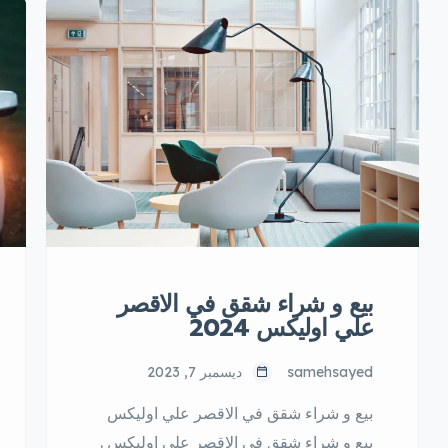
بيع و شراء شقق في الاقصر
علي اوليكس 2024
samehsayed
ديسمبر 7, 2023
بيع و شراء شقق في الاقصر علي اوليكس
بيع و شراء شقق في الاقصر علي اوليكس .