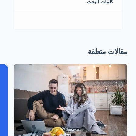
كلمات البحث
مقالات متعلقة