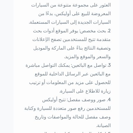
العثور على مجموعة متنوعة من السيارات
المعروضة للبيع على أوليكس، بدءًا من
السيارات الجديدة إلى السيارات المستعملة.
بحث مخصص: يوفر الموقع أدوات بحث
متقدمة تتيح للمستخدمين تصفح الإعلانات
وتصفية النتائج بناءً على الماركة والموديل
والسعر والموقع والمزيد.
تواصل مع البائعين: يمكنك التواصل مباشرة
مع البائعين عبر الرسائل الداخلية للموقع
للحصول على مزيد من المعلومات أو ترتيب
زيارة للاطلاع على السيارة.
صور ووصف مفصل: تتيح أوليكس
للمستخدمين رفع صور متعددة للسيارة وكتابة
وصف مفصل للحالة والمواصفات وتاريخ
الصيانة.