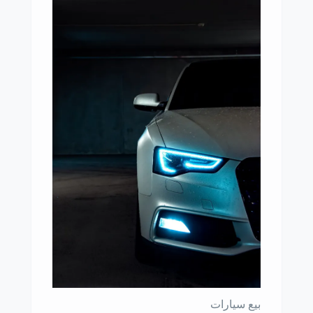
بيع سيارات