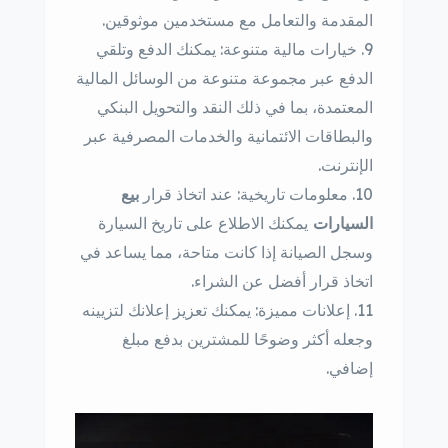
المقدمة والتعامل مع مستخدمين موثوقين.
خيارات مالية متنوعة: يمكنك الدفع وتلقي
الدفع عبر مجموعة متنوعة من الوسائل المالية
المعتمدة، بما في ذلك النقد والتحويل البنكي
والبطاقات الائتمانية والخدمات المصرفية عبر
الإنترنت.
معلومات تاريخية: عند اتخاذ قرار
بيع
السيارات
يمكنك الاطلاع على تاريخ السيارة
وسجل الصيانة إذا كانت متاحة، مما يساعد في
اتخاذ قرار أفضل عن الشراء.
إعلانات مميزة: يمكنك تعزيز إعلانك لتزيينه
وجعله أكثر وضوحًا للمشترين بدفع مبلغ
إضافي.