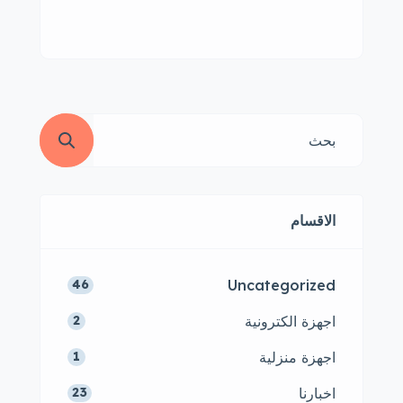
الاقسام
Uncategorized
46
اجهزة الكترونية
2
اجهزة منزلية
1
اخبارنا
23