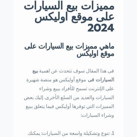
مميزات بيع السيارات
على موقع اوليكس
2024
ماهي مميزات بيع السيارات على
موقع اوليكس
فى هذا المقال سوف نتحدث عن اهمية
بيع
السيارات فى
موقع أوليكس هو منصة شهيرة
على الإنترنت تسمح للأفراد ببيع وشراء
السيارات والعديد من السلع الأخرى. إليك بعض
المميزات التي توفرها أوليكس فيما يتعلق ببيع
وشراء السيارات:
تنوع وتشكيلة واسعة من السيارات: يمكنك