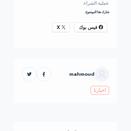
عملية الشراء.
شارك هذا الموضوع:
فيس بوك
X
mahmoud
اخبارنا