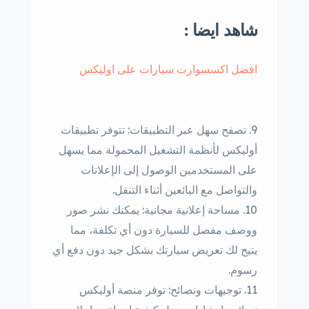
شاهد ايضا :
افضل اكسسوارت سيارات على اوليكس
تصفح سهل عبر التطبيقات: تتوفر تطبيقات
أوليكس لأنظمة التشغيل المحمولة مما يسهل
على المستخدمين الوصول إلى الإعلانات
والتواصل مع البائعين أثناء التنقل.
مساحة إعلانية مجانية: يمكنك نشر صور
ووصف مفصل للسيارة دون أي تكلفة، مما
يتيح لك تعريض سيارتك بشكل جيد دون دفع أي
رسوم.
توجيهات ونصائح: توفر منصة أوليكس