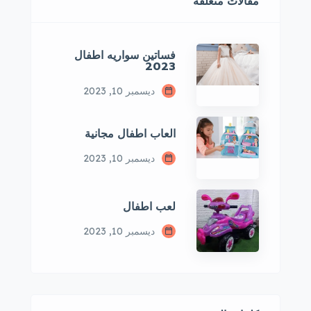
مقالات متعلقة
فساتين سواريه اطفال
2023
ديسمبر 10, 2023
العاب اطفال مجانية
ديسمبر 10, 2023
لعب اطفال
ديسمبر 10, 2023