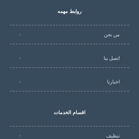
روابط مهمه
من نحن
اتصل بنا
اخبارنا
اقسام الخدمات
تنظيف