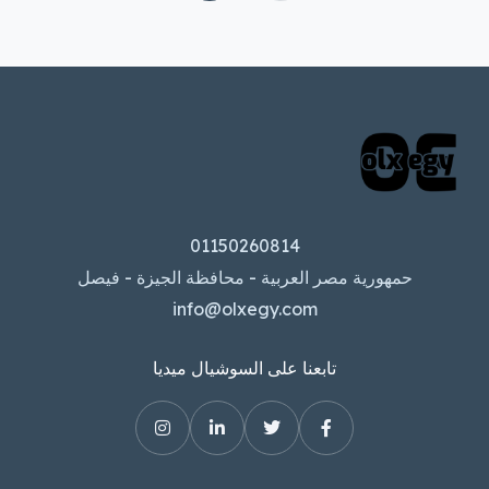
01150260814
حمهورية مصر العربية - محافظة الجيزة - فيصل
info@olxegy.com
تابعنا على السوشيال ميديا