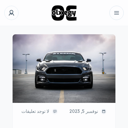
نوفمبر 5, 2023
لا توجد تعليقات