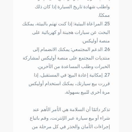
واطلب شهادة تاريخ السيارة إذا كان ذلك
ممكنًا.
المراعاة البيئية: إذا كنت تهتم بالبيئة، يمكنك
البحث عن سيارات هجينة أو كهربائية على
منصة أوليكس.
الدعم المجتمعي: يمكنك الانضمام إلى
منتديات المجتمع على منصة أوليكس لمشاركة
الخبرات وطلب المساعدة من الآخرين.
إمكانية إعادة البيع: في المستقبل، إذا
قررت بيع سيارتك، يمكنك استخدام أوليكس
مرة أخرى للبيع بسهولة.
تذكر دائمًا أن السلامة هي الأمر الأهم عند
شراء أو بيع سيارة عبر الإنترنت، وقم باتباع
إجراءات الأمان والحذر في كل مرحلة من