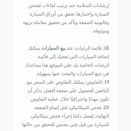
إرشادات السلامة عند ترتيب لقاءات لفحص
السيارة واختبارها. تحقق من أوراق السيارة
وقانونية الصفقة وتأكد من تحقيق معاملة نزيهة
وموثوقة.
قائمة الرغبات: عند
بيع السيارات
يمكنك
إضافة السيارات التي تعجبك إلى قائمة
الرغبات الخاصة بك على الموقع. هذا يساعدك
في تتبع السيارات والبحث عنها بسهولة.
التفاوض: يمكنك التفاوض على السعر مع
البائعين للحصول على صفقة أفضل. تذكر أن
تكون مهذبًا واحترافيًا خلال عملية التفاوض.
فحص الميكانيكي: قبل إتمام الصفقة
النهائية، يُفضل دائمًا إجراء فحص ميكانيكي
للسيارة من قبل فني مختص للتحقق من حالتها