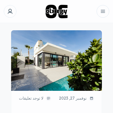
نوفمبر 27, 2023
لا توجد تعليقات