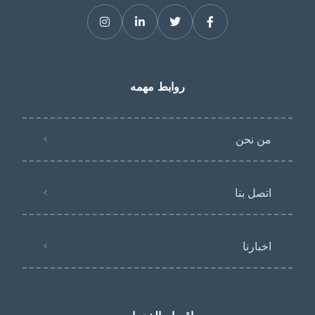
روابط مهمه
من نحن
اتصل بنا
اخبارنا