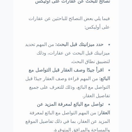
نصائح للبحث عن عقارات على أوليكس
فيما يلي بعض النصائح للباحثين عن عقارات
على أوليكس:
حدد ميزانيتك قبل البحث:
من المهم تحديد
ميزانيتك قبل البحث عن عقارات، وذلك
لتضييق نطاق البحث.
اقرأ جيدًا وصف العقار قبل التواصل مع
البائع:
من المهم قراءة وصف العقار جيدًا قبل
التواصل مع البائع، وذلك للتعرف على جميع
تفاصيل العقار.
تواصل مع البائع لمعرفة المزيد عن
العقار:
من المهم التواصل مع البائع لمعرفة
المزيد عن العقار، بما في ذلك تفاصيل الموقع
والمساحة والمرافق المتوفرة.