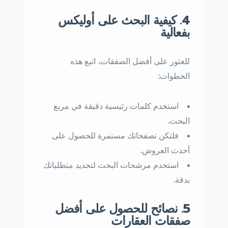
4. كيفية البحث على أوليكس
بفعالية
للعثور على أفضل الصفقات، اتبع هذه
الخطوات:
استخدم كلمات رئيسية دقيقة في مربع
البحث.
فلتكن تصفحاتك مستمرة للحصول على
أحدث العروض.
استخدم مرشحات البحث لتحديد متطلباتك
بدقة.
5. نصائح للحصول على أفضل
صفقات العقارات