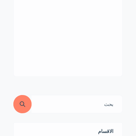
الاقسام