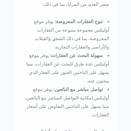
مصر العديد من المزايا، بما في ذلك:
تنوع العقارات المعروضة:
يوفر موقع
أوليكس مجموعة متنوعة من العقارات
المعروضة، بما في ذلك الشقق والفيلات
والأراضي والعقارات التجارية.
سهولة البحث عن العقارات:
يوفر موقع
أوليكس عدة طرق للبحث عن العقارات، مما
يسهل على الباحثين العثور على العقار الذي
يبحثون عنه.
تواصل مباشر مع البائعين:
يوفر موقع
أوليكس إمكانية التواصل المباشر مع البائعين،
مما يسهل على الباحثين التفاوض على أسعار
العقارات.