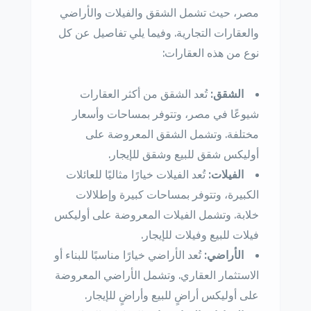
مصر، حيث تشمل الشقق والفيلات والأراضي
والعقارات التجارية. وفيما يلي تفاصيل عن كل
نوع من هذه العقارات:
الشقق:
تُعد الشقق من أكثر العقارات
شيوعًا في مصر، وتتوفر بمساحات وأسعار
مختلفة. وتشمل الشقق المعروضة على
أوليكس شقق للبيع وشقق للإيجار.
الفيلات:
تُعد الفيلات خيارًا مثاليًا للعائلات
الكبيرة، وتتوفر بمساحات كبيرة وإطلالات
خلابة. وتشمل الفيلات المعروضة على أوليكس
فيلات للبيع وفيلات للإيجار.
الأراضي:
تُعد الأراضي خيارًا مناسبًا للبناء أو
الاستثمار العقاري. وتشمل الأراضي المعروضة
على أوليكس أراضٍ للبيع وأراضٍ للإيجار.