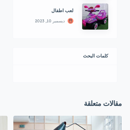
لعب اطفال
ديسمبر 10, 2023
كلمات البحث
مقالات متعلقة