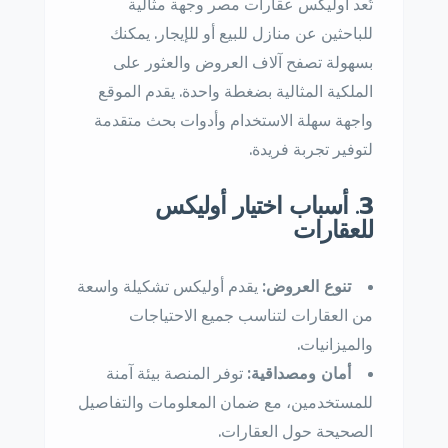
تُعد أوليكس عقارات مصر وجهة مثالية
للباحثين عن منازل للبيع أو للإيجار. يمكنك
بسهولة تصفح آلاف العروض والعثور على
الملكية المثالية بضغطة واحدة. يقدم الموقع
واجهة سهلة الاستخدام وأدوات بحث متقدمة
لتوفير تجربة فريدة.
3. أسباب اختيار أوليكس
للعقارات
تنوع العروض:
يقدم أوليكس تشكيلة واسعة
من العقارات لتناسب جميع الاحتياجات
والميزانيات.
أمان ومصداقية:
توفر المنصة بيئة آمنة
للمستخدمين، مع ضمان المعلومات والتفاصيل
الصحيحة حول العقارات.