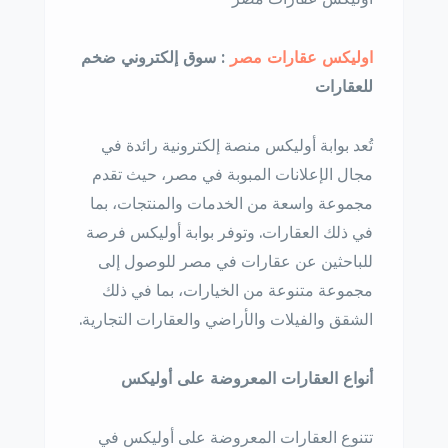
اوليكس عقارات مصر
: سوق إلكتروني ضخم
للعقارات
تُعد بوابة أوليكس منصة إلكترونية رائدة في
مجال الإعلانات المبوبة في مصر، حيث تقدم
مجموعة واسعة من الخدمات والمنتجات، بما
في ذلك العقارات. وتوفر بوابة أوليكس فرصة
للباحثين عن عقارات في مصر للوصول إلى
مجموعة متنوعة من الخيارات، بما في ذلك
الشقق والفيلات والأراضي والعقارات التجارية.
أنواع العقارات المعروضة على أوليكس
تتنوع العقارات المعروضة على أوليكس في