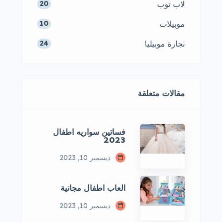
لاب توب
20
موبيلات
10
نجارة موبيليا
24
مقالات متعلقة
فساتين سواريه اطفال
2023
ديسمبر 10, 2023
العاب اطفال مجانية
ديسمبر 10, 2023