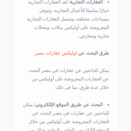
العقارات التجارية:
تُعد العقارات التجارية
خيارًا مناسبًا للأعمال التجارية، وتتوفر
بمساحات مختلفة. وتشمل العقارات التجارية
المعروضة على أوليكس مكاتب ومحلات
تجارية ومعارض.
طرق البحث عن
اوليكس عقارات مصر
يمكن للباحثين عن عقارات في مصر البحث
عن العقارات المعروضة على أوليكس من
خلال عدة طرق، بما في ذلك:
البحث عن طريق الموقع الإلكتروني:
يمكن
للباحثين عن عقارات في مصر البحث عن
العقارات المعروضة على أوليكس من خلال
الموقع الإلكتروني الخاص بالبوابة، وذلك من