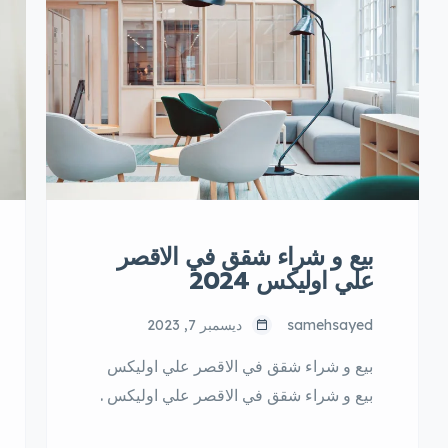
بيع و شراء شقق في الاقصر
علي اوليكس 2024
samehsayed
ديسمبر 7, 2023
بيع و شراء شقق في الاقصر علي اوليكس
بيع و شراء شقق في الاقصر علي اوليكس .
تعتبر مدينة الأقصر واحدة من أهم المدن