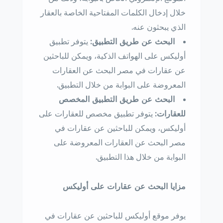
خلال إدخال الكلمات المفتاحية الخاصة بالعقار
الذي يبحثون عنه.
البحث عن طريق التطبيق:
يتوفر تطبيق
أوليكس على الهواتف الذكية، ويمكن للباحثين
عن عقارات في مصر البحث عن العقارات
المعروضة على البوابة من خلال التطبيق.
البحث عن طريق التطبيق المخصص
للعقارات:
يتوفر تطبيق مخصص للعقارات على
أوليكس، ويمكن للباحثين عن عقارات في
مصر البحث عن العقارات المعروضة على
البوابة من خلال هذا التطبيق.
مزايا البحث عن عقارات على أوليكس
يوفر موقع أوليكس للباحثين عن عقارات في