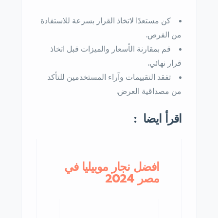
كن مستعدًا لاتخاذ القرار بسرعة للاستفادة
من الفرص.
قم بمقارنة الأسعار والميزات قبل اتخاذ
قرار نهائي.
تفقد التقييمات وآراء المستخدمين للتأكد
من مصداقية العرض.
اقرأ ايضا :
افضل نجار موبيليا في
مصر 2024