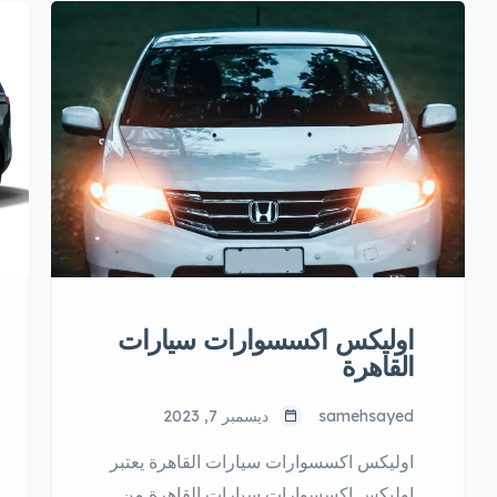
اوليكس اكسسوارات سيارات
القاهرة
samehsayed
ديسمبر 7, 2023
اوليكس اكسسوارات سيارات القاهرة يعتبر
اوليكس اكسسوارات سيارات القاهرة من