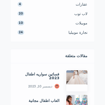
عقارات
4
لاب توب
20
موبيلات
10
نجارة موبيليا
24
مقالات متعلقة
فساتين سواريه اطفال
2023
ديسمبر 10, 2023
العاب اطفال مجانية