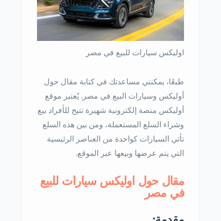
اوليكس سيارات للبيع في مصر
طبعًا، يمكنني مساعدتك في كتابة مقال حول
أوليكس وسيارات البيع في مصر. يُعتبر موقع
أوليكس منصة إلكترونية شهيرة تتيح للأفراد بيع
وشراء السلع المستعملة، ومن بين هذه السلع
تأتي السيارات كواحدة من العناصر الرئيسية
التي يتم عرضها وبيعها عبر الموقع.
مقال حول اوليكس سيارات للبيع
في مصر
مقدمة: