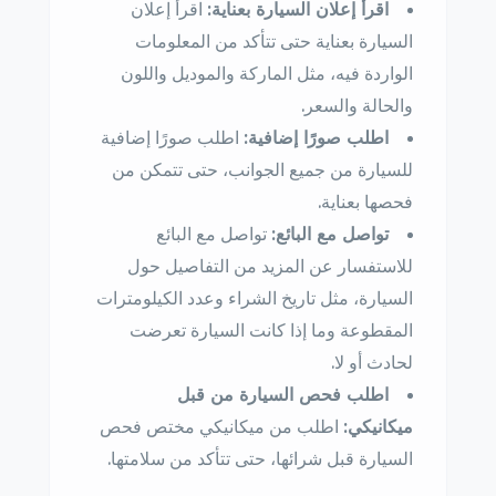
اقرأ إعلان السيارة بعناية:
اقرأ إعلان
السيارة بعناية حتى تتأكد من المعلومات
الواردة فيه، مثل الماركة والموديل واللون
والحالة والسعر.
اطلب صورًا إضافية:
اطلب صورًا إضافية
للسيارة من جميع الجوانب، حتى تتمكن من
فحصها بعناية.
تواصل مع البائع:
تواصل مع البائع
للاستفسار عن المزيد من التفاصيل حول
السيارة، مثل تاريخ الشراء وعدد الكيلومترات
المقطوعة وما إذا كانت السيارة تعرضت
لحادث أو لا.
اطلب فحص السيارة من قبل
ميكانيكي:
اطلب من ميكانيكي مختص فحص
السيارة قبل شرائها، حتى تتأكد من سلامتها.