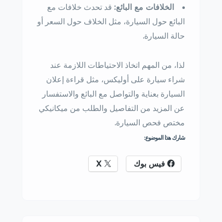
الخلافات مع البائع:
قد تحدث خلافات مع
البائع حول السيارة، مثل الخلاف حول السعر أو
حالة السيارة.
لذا، من المهم اتخاذ الاحتياطات اللازمة عند
شراء سيارة على أوليكس، مثل قراءة إعلان
السيارة بعناية والتواصل مع البائع والاستفسار
عن المزيد من التفاصيل والطلب من ميكانيكي
مختص فحص السيارة.
شارك هذا الموضوع:
فيس بوك
X