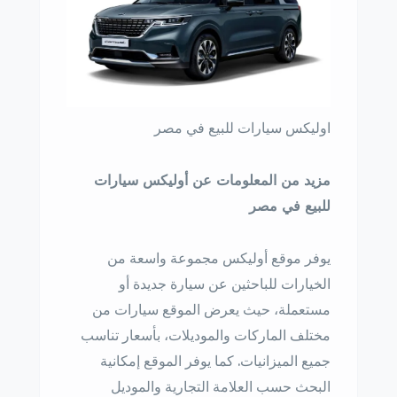
اوليكس سيارات للبيع في مصر
مزيد من المعلومات عن أوليكس سيارات
للبيع في مصر
يوفر موقع أوليكس مجموعة واسعة من
الخيارات للباحثين عن سيارة جديدة أو
مستعملة، حيث يعرض الموقع سيارات من
مختلف الماركات والموديلات، بأسعار تناسب
جميع الميزانيات. كما يوفر الموقع إمكانية
البحث حسب العلامة التجارية والموديل