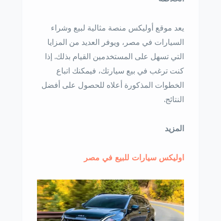
يعد موقع أوليكس منصة مثالية لبيع وشراء
السيارات في مصر، ويوفر العديد من المزايا
التي تسهل على المستخدمين القيام بذلك. إذا
كنت ترغب في بيع سيارتك، فيمكنك اتباع
الخطوات المذكورة أعلاه للحصول على أفضل
النتائج.
المزيد
اوليكس سيارات للبيع في مصر