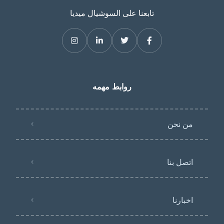
تابعنا على السوشيال ميديا
روابط مهمه
من نحن
اتصل بنا
اخبارنا