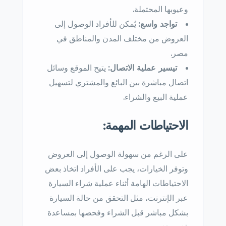
وعيوبها المحتملة.
تواجد واسع:
يُمكن للأفراد الوصول إلى
العروض من مختلف المدن والمناطق في
مصر.
تيسير عملية الاتصال:
يتيح الموقع وسائل
اتصال مباشرة بين البائع والمشتري لتسهيل
عملية البيع والشراء.
الاحتياطات المهمة:
على الرغم من سهولة الوصول إلى العروض
وتوفر الخيارات، يجب على الأفراد اتخاذ بعض
الاحتياطات الهامة أثناء عملية شراء السيارة
عبر الإنترنت، مثل التحقق من حالة السيارة
بشكل مباشر قبل الشراء وفحصها بمساعدة