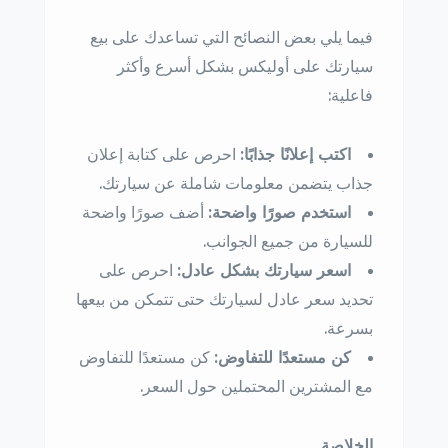
فيما يلي بعض النصائح التي تساعدك على بيع
سيارتك على أوليكس بشكل أسرع وأكثر
فاعلية:
اكتب إعلانًا جذابًا:
احرص على كتابة إعلان
جذاب يتضمن معلومات شاملة عن سيارتك.
استخدم صورًا واضحة:
أضف صورًا واضحة
للسيارة من جميع الجوانب.
اسعر سيارتك بشكل عادل:
احرص على
تحديد سعر عادل لسيارتك حتى تتمكن من بيعها
بسرعة.
كن مستعدًا للتفاوض:
كن مستعدًا للتفاوض
مع المشترين المحتملين حول السعر.
الخلاصة