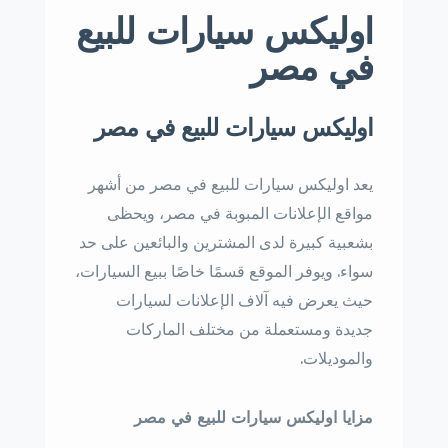
اوليكس سيارات للبيع
في مصر
اوليكس سيارات للبيع في مصر
يعد اوليكس سيارات للبيع في مصر من أشهر
مواقع الإعلانات المبوبة في مصر، ويحظى
بشعبية كبيرة لدى المشترين والبائعين على حد
سواء. ويوفر الموقع قسمًا خاصًا ببيع السيارات،
حيث يعرض فيه آلاف الإعلانات لسيارات
جديدة ومستعملة من مختلف الماركات
والموديلات.
مزايا اوليكس سيارات للبيع في مصر