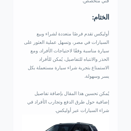
فني متخصص.
الختام:
أوليكس تقدم فرصًا متعددة لشراء وبيع
السيارات في مصر، وتسهل عملية العثور على
سيارة مناسبة وفقًا لاحتياجات الأفراد. ومع
الحذر والانتباه للتفاصيل، يُمكن للأفراد
الاستمتاع بتجربة شراء سيارة مستعملة بكل
يسر وسهولة.
يُمكن تحسين هذا المقال بإضافة تفاصيل
إضافية حول طرق الدفع وتجارب الأفراد في
شراء السيارات عبر أوليكس.