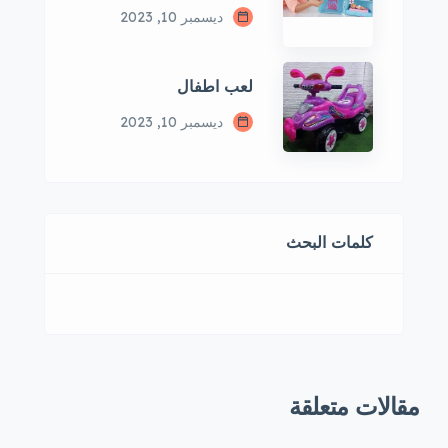
ديسمبر 10, 2023
لعب اطفال
ديسمبر 10, 2023
كلمات البحث
مقالات متعلقة