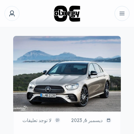
ديسمبر 6, 2023
لا توجد تعليقات