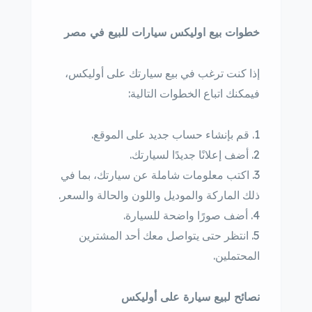
خطوات بيع اوليكس سيارات للبيع في مصر
إذا كنت ترغب في بيع سيارتك على أوليكس،
فيمكنك اتباع الخطوات التالية:
قم بإنشاء حساب جديد على الموقع.
أضف إعلانًا جديدًا لسيارتك.
اكتب معلومات شاملة عن سيارتك، بما في
ذلك الماركة والموديل واللون والحالة والسعر.
أضف صورًا واضحة للسيارة.
انتظر حتى يتواصل معك أحد المشترين
المحتملين.
نصائح لبيع سيارة على أوليكس