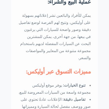
عملية البيع والشراء:
يمكن للأفراد والبائعين نشر إعلاناتهم بسهولة
على أوليكس، وتتيح لهم الفرصة لوضع تفاصيل
دقيقة وصور واضحة للسيارات التي يرغبون
في بيعها. من جهة أخرى، يمكن للمشترين
البحث عن السيارات المفضلة لديهم باستخدام
مجموعة متنوعة من المعايير والمواصفات
والسعر.
مميزات التسوق عبر أوليكس:
تنوع الخيارات:
يوفر موقع أوليكس
مجموعة واسعة من السيارات المعروضة للبيع.
تفاصيل دقيقة:
الإعلانات عادةً تحتوي على
صور ووصف مفصل لحالة السيارة ومميزاتها