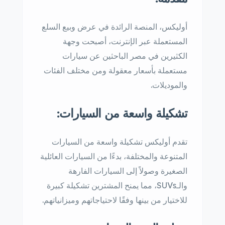
أوليكس، المنصة الرائدة في عرض وبيع السلع
المستعملة عبر الإنترنت، أصبحت وجهة
الكثيرين في مصر الباحثين عن سيارات
مستعملة بأسعار معقولة ومن مختلف الفئات
والموديلات.
تشكيلة واسعة من السيارات:
تقدم أوليكس تشكيلة واسعة من السيارات
المتنوعة والمختلفة، بدءًا من السيارات العائلية
الصغيرة وصولاً إلى السيارات الفارهة
والـSUVs، مما يمنح المشترين تشكيلة كبيرة
للاختيار من بينها وفقًا لاحتياجاتهم وميزانياتهم.