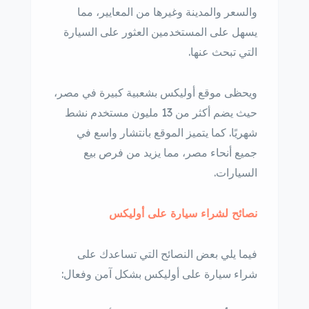
والسعر والمدينة وغيرها من المعايير، مما
يسهل على المستخدمين العثور على السيارة
التي تبحث عنها.
ويحظى موقع أوليكس بشعبية كبيرة في مصر،
حيث يضم أكثر من 13 مليون مستخدم نشط
شهريًا. كما يتميز الموقع بانتشار واسع في
جميع أنحاء مصر، مما يزيد من فرص بيع
السيارات.
نصائح لشراء سيارة على أوليكس
فيما يلي بعض النصائح التي تساعدك على
شراء سيارة على أوليكس بشكل آمن وفعال: