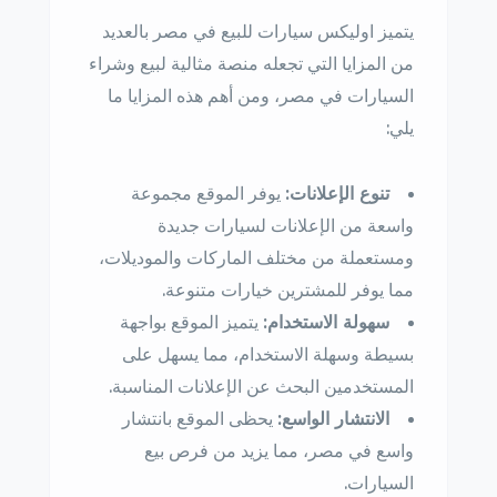
يتميز اوليكس سيارات للبيع في مصر بالعديد
من المزايا التي تجعله منصة مثالية لبيع وشراء
السيارات في مصر، ومن أهم هذه المزايا ما
يلي:
تنوع الإعلانات:
يوفر الموقع مجموعة
واسعة من الإعلانات لسيارات جديدة
ومستعملة من مختلف الماركات والموديلات،
مما يوفر للمشترين خيارات متنوعة.
سهولة الاستخدام:
يتميز الموقع بواجهة
بسيطة وسهلة الاستخدام، مما يسهل على
المستخدمين البحث عن الإعلانات المناسبة.
الانتشار الواسع:
يحظى الموقع بانتشار
واسع في مصر، مما يزيد من فرص بيع
السيارات.