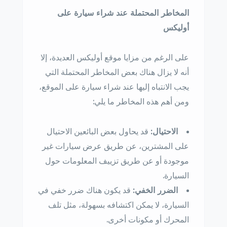
المخاطر المحتملة عند شراء سيارة على
أوليكس
على الرغم من مزايا موقع أوليكس العديدة، إلا
أنه لا يزال هناك بعض المخاطر المحتملة التي
يجب الانتباه إليها عند شراء سيارة على الموقع،
ومن أهم هذه المخاطر ما يلي:
الاحتيال:
قد يحاول بعض البائعين الاحتيال
على المشترين، عن طريق عرض سيارات غير
موجودة أو عن طريق تزييف المعلومات حول
السيارة.
الضرر الخفي:
قد يكون هناك ضرر خفي في
السيارة، لا يمكن اكتشافه بسهولة، مثل تلف
المحرك أو مكونات أخرى.