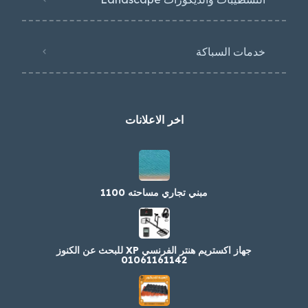
خدمات السباكة
اخر الاعلانات
مبني تجاري مساحته 1100
جهاز اكستريم هنتر الفرنسي XP للبحث عن الكنوز
01061161142