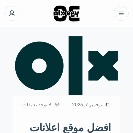
نوفمبر 7, 2023
لا توجد تعليقات
افضل موقع اعلانات