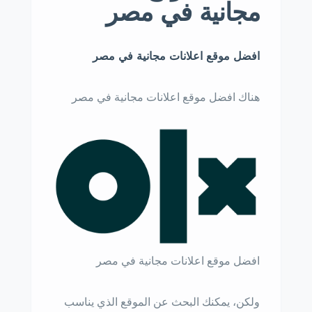
مجانية في مصر
افضل موقع اعلانات مجانية في مصر
هناك افضل موقع اعلانات مجانية في مصر
افضل موقع اعلانات مجانية في مصر
ولكن، يمكنك البحث عن الموقع الذي يناسب