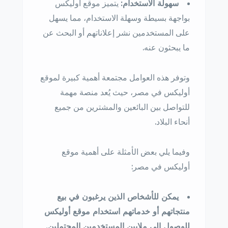
سهولة الاستخدام:
يتميز موقع أوليكس
بواجهة بسيطة وسهلة الاستخدام، مما يسهل
على المستخدمين نشر إعلاناتهم أو البحث عن
ما يبحثون عنه.
وتوفر هذه العوامل مجتمعة أهمية كبيرة لموقع
أوليكس في مصر، حيث يُعد منصة مهمة
للتواصل بين البائعين والمشترين من جميع
أنحاء البلاد.
وفيما يلي بعض الأمثلة على أهمية موقع
أوليكس في مصر:
يمكن للأشخاص الذين يرغبون في بيع
منتجاتهم أو خدماتهم استخدام موقع أوليكس
للوصول إلى ملايين المستخدمين المحتملين.