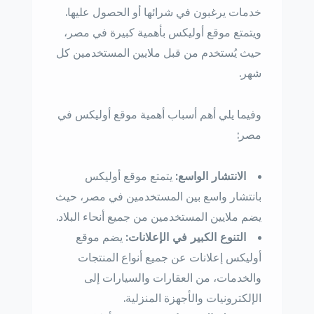
خدمات يرغبون في شرائها أو الحصول عليها.
ويتمتع موقع أوليكس بأهمية كبيرة في مصر،
حيث يُستخدم من قبل ملايين المستخدمين كل
شهر.
وفيما يلي أهم أسباب أهمية موقع أوليكس في
مصر:
الانتشار الواسع:
يتمتع موقع أوليكس
بانتشار واسع بين المستخدمين في مصر، حيث
يضم ملايين المستخدمين من جميع أنحاء البلاد.
التنوع الكبير في الإعلانات:
يضم موقع
أوليكس إعلانات عن جميع أنواع المنتجات
والخدمات، من العقارات والسيارات إلى
الإلكترونيات والأجهزة المنزلية.