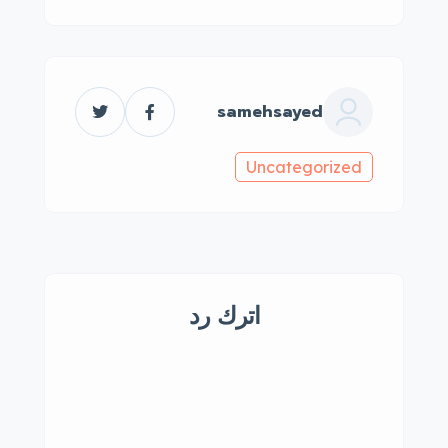
samehsayed
Uncategorized
اترك رد