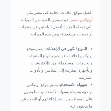
أفضل موقع إعلانات مجانية في مصر مثل
أوليكس مصر
حيث يتميز بالعديد من الميزات
التي تجعله الخيار الأفضل للباحثين عن منتجات
أو خدمات مستعملة، ومن هذه الميزات:
التنوع الكبير في الإعلانات:
يضم موقع
اوليكس إعلانات عن جميع أنواع المنتجات
والخدمات المستعملة، من الإلكترونيات
والأجهزة المنزلية إلى الملابس والأدوات
المنزلية.
سهولة الاستخدام:
يتميز موقع اوليكس
بواجهة بسيطة وسهلة الاستخدام، مما يسهل
على المستخدمين نشر إعلاناتهم أو البحث عن
ما يبحثون عنه.