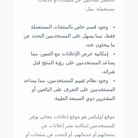
مستعملة، مثل:
وجود قسم خاص بالمنتجات المستعملة
فقط، مما يسهل على المستخدمين البحث عن
ما يبحثون عنه.
إمكانية عرض الإعلانات مع الصور، مما
يساعد المستخدمين على رؤية المنتج قبل
شرائه.
وجود نظام تقييم للمستخدمين، مما يساعد
المستخدمين على التعرف على البائعين أو
المشترين ذوي السمعة الطيبة.
موقع أوليكس هو موقع إعلانات مجاني يوفر
للمستخدمين إمكانية نشر إعلانات عن
منتجاتهم أو خدماتهم، أو البحث عن منتجات أو