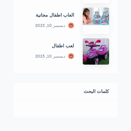
العاب اطفال مجانية
ديسمبر 10, 2023
لعب اطفال
ديسمبر 10, 2023
كلمات البحث