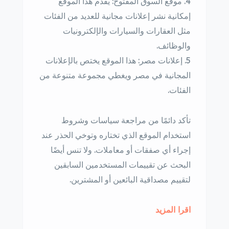
موقع السوق المفتوح: يقدم هذا الموقع
إمكانية نشر إعلانات مجانية للعديد من الفئات
مثل العقارات والسيارات والإلكترونيات
والوظائف.
إعلانات مصر: هذا الموقع يختص بالإعلانات
المجانية في مصر ويغطي مجموعة متنوعة من
الفئات.
تأكد دائمًا من مراجعة سياسات وشروط
استخدام الموقع الذي تختاره وتوخي الحذر عند
إجراء أي صفقات أو معاملات. ولا تنس أيضًا
البحث عن تقييمات المستخدمين السابقين
لتقييم مصداقية البائعين أو المشترين.
اقرا المزيد