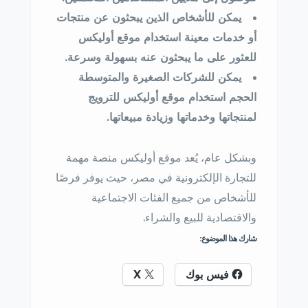
يمكن للأشخاص الذين يبحثون عن منتجات
أو خدمات معينة استخدام موقع أوليكس
للعثور على ما يبحثون عنه بسهولة وسرعة.
يمكن للشركات الصغيرة والمتوسطة
الحجم استخدام موقع أوليكس للترويج
لمنتجاتها وخدماتها وزيادة مبيعاتها.
وبشكل عام، يُعد موقع أوليكس منصة مهمة
للتجارة الإلكترونية في مصر، حيث يوفر فرصًا
للأشخاص من جميع الفئات الاجتماعية
والاقتصادية للبيع والشراء.
شارك هذا الموضوع:
فيس بوك
X