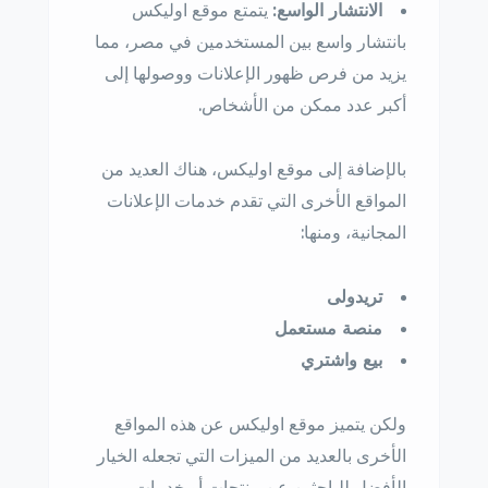
الانتشار الواسع:
يتمتع موقع اوليكس
بانتشار واسع بين المستخدمين في مصر، مما
يزيد من فرص ظهور الإعلانات ووصولها إلى
أكبر عدد ممكن من الأشخاص.
بالإضافة إلى موقع اوليكس، هناك العديد من
المواقع الأخرى التي تقدم خدمات الإعلانات
المجانية، ومنها:
تريدولى
منصة مستعمل
بيع واشتري
ولكن يتميز موقع اوليكس عن هذه المواقع
الأخرى بالعديد من الميزات التي تجعله الخيار
الأفضل للباحثين عن منتجات أو خدمات