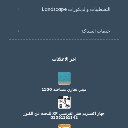
التشطيبات والديكورات Landscape
خدمات السباكة
اخر الاعلانات
مبني تجاري مساحته 1100
جهاز اكستريم هنتر الفرنسي XP للبحث عن الكنوز
01061161142