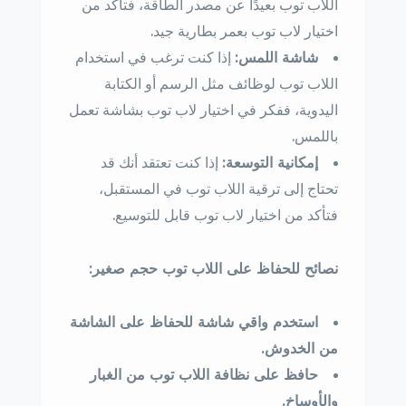
اللاب توب بعيدًا عن مصدر الطاقة، فتأكد من
اختيار لاب توب بعمر بطارية جيد.
شاشة اللمس:
إذا كنت ترغب في استخدام
اللاب توب لوظائف مثل الرسم أو الكتابة
اليدوية، ففكر في اختيار لاب توب بشاشة تعمل
باللمس.
إمكانية التوسعة:
إذا كنت تعتقد أنك قد
تحتاج إلى ترقية اللاب توب في المستقبل،
فتأكد من اختيار لاب توب قابل للتوسيع.
نصائح للحفاظ على اللاب توب حجم صغير:
استخدم واقي شاشة للحفاظ على الشاشة
من الخدوش.
حافظ على نظافة اللاب توب من الغبار
والأوساخ.