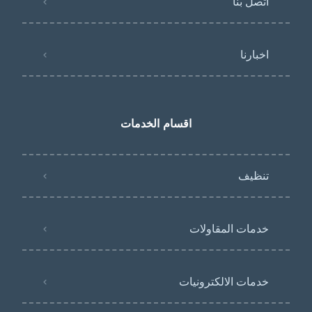
اتصل بنا
اخبارنا
اقسام الخدمات
تنظيف
خدمات المقاولات
خدمات الالكترونيات