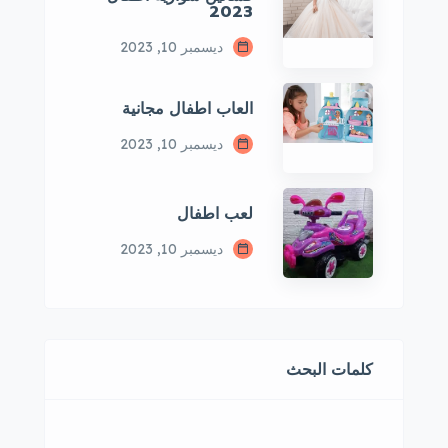
2023
ديسمبر 10, 2023
العاب اطفال مجانية
ديسمبر 10, 2023
لعب اطفال
ديسمبر 10, 2023
كلمات البحث