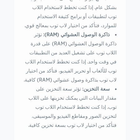
بشكل عام. إذا كنت تخطط لاستخدام اللاب
توب لتطبيقات أو برامج كثيفة الاستخدام
للموارد، فتأكد من اختيار لاب توب بمعالج قوي.
ذاكرة الوصول العشوائي (RAM):
تؤثر
ذاكرة الوصول العشوائي (RAM) على قدرة
اللاب توب على تشغيل العديد من التطبيقات
في وقت واحد. إذا كنت تخطط لاستخدام اللاب
توب للألعاب أو تحرير الفيديو، فتأكد من اختيار
لاب توب بذاكرة وصول عشوائي (RAM) كافية.
سعة التخزين:
تؤثر سعة التخزين على
مقدار البيانات التي يمكنك تخزينها على اللاب
توب. إذا كنت تخطط لاستخدام اللاب توب
لتخزين الصور ومقاطع الفيديو والموسيقى،
فتأكد من اختيار لاب توب بسعة تخزين كافية.