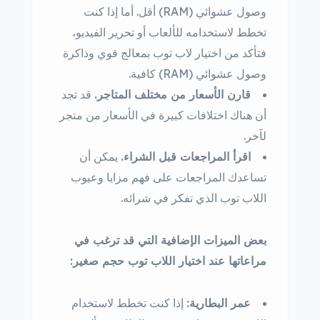
وصول عشوائي (RAM) أقل. أما إذا كنت
تخطط لاستخدامه للألعاب أو تحرير الفيديو،
فتأكد من اختيار لاب توب بمعالج قوي وذاكرة
وصول عشوائي (RAM) كافية.
قارن الأسعار من مختلف المتاجر.
قد تجد
أن هناك اختلافات كبيرة في الأسعار من متجر
لآخر.
اقرأ المراجعات قبل الشراء.
يمكن أن
تساعدك المراجعات على فهم مزايا وعيوب
اللاب توب الذي تفكر في شرائه.
بعض الميزات الإضافية التي قد ترغب في
مراعاتها عند اختيار اللاب توب حجم صغير:
عمر البطارية:
إذا كنت تخطط لاستخدام