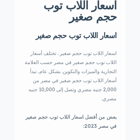
اسعار اللاب توب
حجم صغير
اسعار اللاب توب حجم صغير
اسعار اللاب توب حجم صغير . تختلف أسعار
اللاب توب حجم صغير في مصر حسب العلامة
التجارية والميزات والتكوين. بشكل عام، تبدأ
أسعار اللاب توب حجم صغير في مصر من
2,000 جنيه مصري وتصل إلى 10,000 جنيه
مصري.
بعض من أفضل اسعار اللاب توب حجم صغير
في مصر 2023: