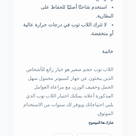
استخدم شاحنًا أصليًا للحفاظ على
البطارية.
لا تترك اللاب توب في درجات حرارة عالية
أو منخفضة.
خاتمة
اللاب توب حجم صغير هو خيار رائع للأشخاص
الذين يبحثون عن جهاز كمبيوتر محمول سهل
الحمل وخفيف الوزن. مع مراعاة العوامل
المذكورة أعلاه، يمكنك اختيار اللاب توب الذي
يلبي احتياجاتك ويوفر لك سنوات من الاستخدام
الموثوق.
شارك هذا الموضوع: