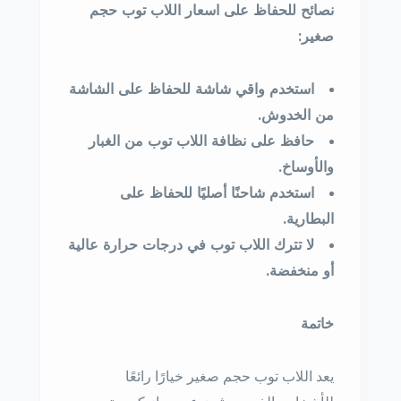
نصائح للحفاظ على اسعار اللاب توب حجم
صغير:
استخدم واقي شاشة للحفاظ على الشاشة
من الخدوش.
حافظ على نظافة اللاب توب من الغبار
والأوساخ.
استخدم شاحنًا أصليًا للحفاظ على
البطارية.
لا تترك اللاب توب في درجات حرارة عالية
أو منخفضة.
خاتمة
يعد اللاب توب حجم صغير خيارًا رائعًا