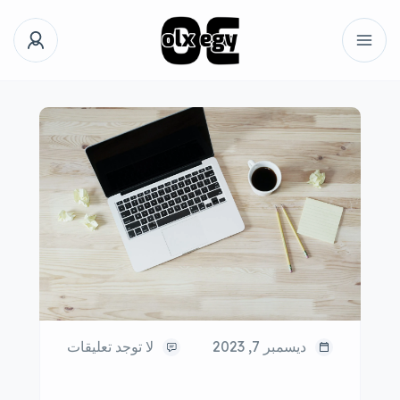
ديسمبر 7, 2023
لا توجد تعليقات