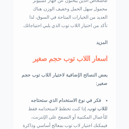
للأشخاص الذين يبحثون عن جهاز كمبيوتر
محمول سهل الحمل وخفيف الوزن. هناك
العديد من الخيارات المتاحة في السوق، لذا
تأكد من اختيار اللاب توب الذي يلبي احتياجاتك.
المزيد
اسعار اللاب توب حجم صغير
بعض النصائح الإضافية لاختيار اللاب توب حجم
صغير:
فكر في نوع الاستخدام الذي ستحتاجه
لللاب توب.
إذا كنت تخطط لاستخدامه فقط
للأعمال المكتبية أو التصفح على الإنترنت،
فيمكنك اختيار لاب توب بمعالج أساسي وذاكرة