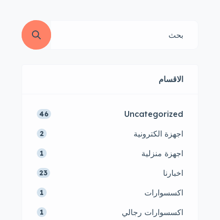
الاقسام
Uncategorized
46
اجهزة الكترونية
2
اجهزة منزلية
1
اخبارنا
23
اكسسوارات
1
اكسسوارات رجالي
1