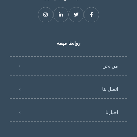
روابط مهمه
من نحن
اتصل بنا
اخبارنا