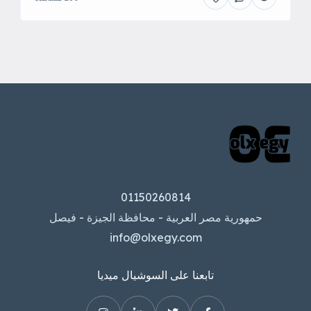
01150260814
حمهورية مصر العربية - محافظة الجيزة - فيصل
info@olxegy.com
تابعنا على السوشيال ميديا