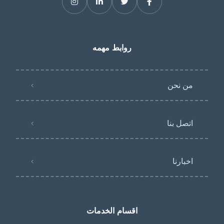
روابط مهمه
من نحن
اتصل بنا
اخبارنا
اقسام الخدمات