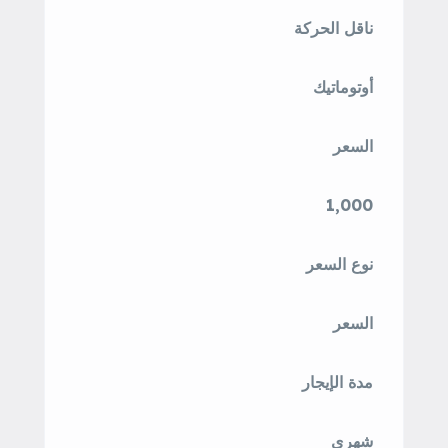
ناقل الحركة
أوتوماتيك
السعر
1,000
نوع السعر
السعر
مدة الإيجار
شهرى