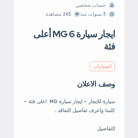
حساب شخصي
3 سنوات منذ
263 مشاهدة
ايجار سيارة MG 6 أعلى
فئة
السيارات
وصف الاعلان
سيارة للايجار – ايجار سيارة MG اعلى فئة –
كلمنا واعرف تفاصيل التعاقد .
التفاصيل