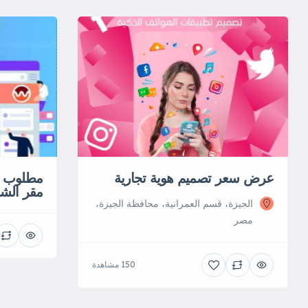
عرض سعر تصميم هوية تجارية
مطلوب م
مقر الش
الجيزة، قسم العمرانية، محافظة الجيزة،
مصر
150 مشاهدة