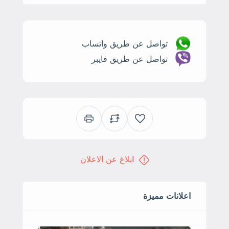
تواصل عن طريق واتساب
تواصل عن طريق فايبر
ابلاغ عن الاعلان
اعلانات مميزة