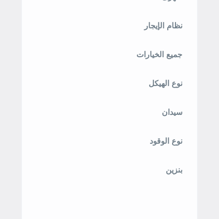
نظام الإيجار
جميع الخيارات
نوع الهيكل
سيدان
نوع الوقود
بنزين