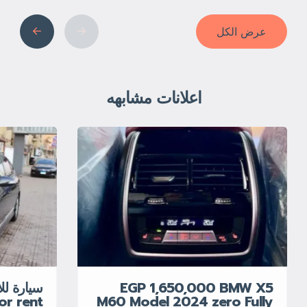
عرض الكل
اعلانات مشابهه
EGP 1,650,000 BMW X5
or rent
M60 Model 2024 zero Fully