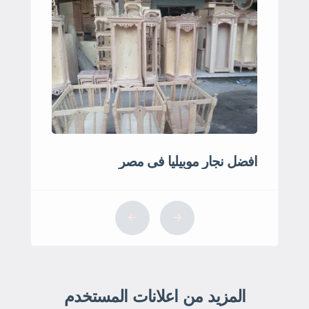
افضل نجار موبيليا فى مصر
المزيد من اعلانات المستخدم