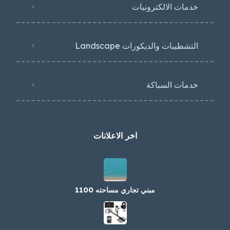
خدمات الالكترونيات
التشطيبات والديكورات Landscape
خدمات السباكة
اخر الاعلانات
مبني تجاري مساحته 1100