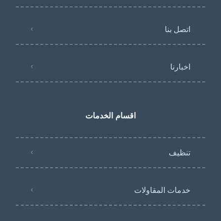
اتصل بنا
اخبارنا
اقسام الخدمات
تنظيف
خدمات المقاولات