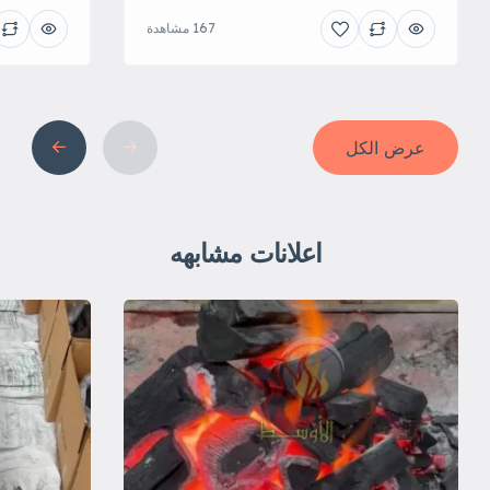
167 مشاهدة
عرض الكل
اعلانات مشابهه