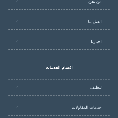
من نحن
اتصل بنا
اخبارنا
اقسام الخدمات
تنظيف
خدمات المقاولات