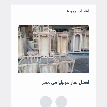
اعلانات مميزة
افضل نجار موبيليا فى مصر