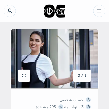
1 / 2
حساب شخصي
3 سنوات منذ
295 مشاهدة