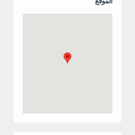
الموقع