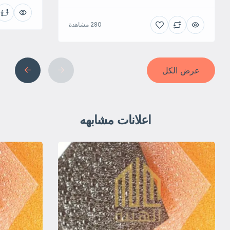
280 مشاهدة
عرض الكل
اعلانات مشابهه