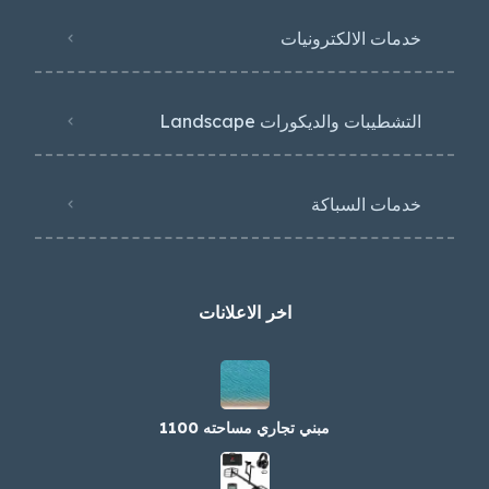
خدمات الالكترونيات
التشطيبات والديكورات Landscape
خدمات السباكة
اخر الاعلانات
مبني تجاري مساحته 1100