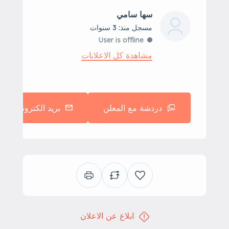
سها سامي
مسجل منذ: 3 سنوات
User is offline
مشاهدة كل الاعلانات
دردشة مع المعلن
بريد الكتروني
ابلاغ عن الاعلان