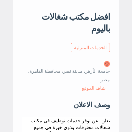
افضل مكتب شغالات
باليوم
الخدمات المنزلية
جامعة الأزهر، مدينة نصر، محافظة القاهرة‬،
مصر
شاهد الموقع
وصف الاعلان
نعلن عن توفر خدمات توظيف فى مكتب
شغالات محترفات وذوي خبرة في جميع