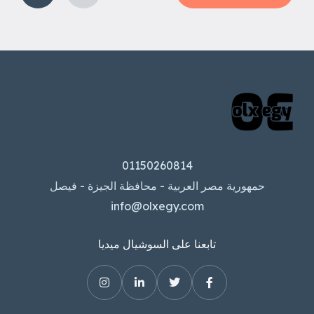
01150260814
حمهورية مصر العربية - محافظة الجيزة - فيصل
info@olxegy.com
تابعنا على السوشيال ميديا