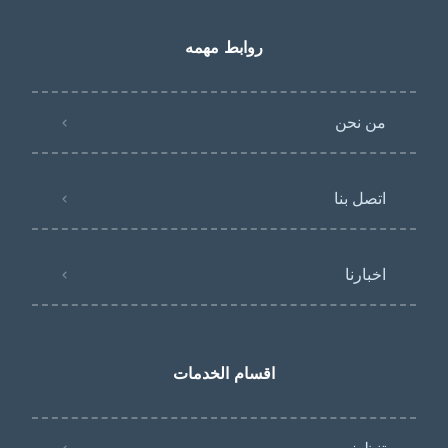
روابط مهمه
من نحن
اتصل بنا
اخبارنا
اقسام الخدمات