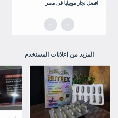
افضل نجار موبيليا فى مصر
المزيد من اعلانات المستخدم