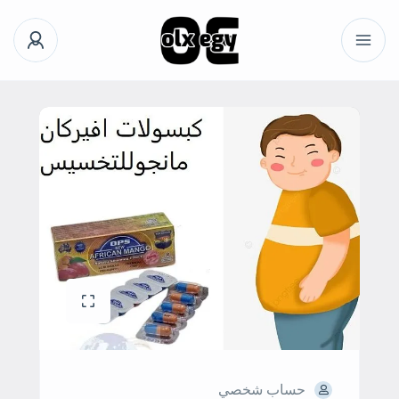
حساب شخصي