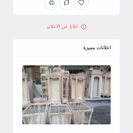
ابلاغ عن الاعلان
اعلانات مميزة