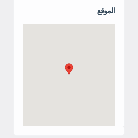
الموقع